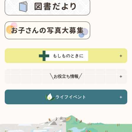
もしものときに
＋
お役立ち情報
＋
ライフイベント
＋