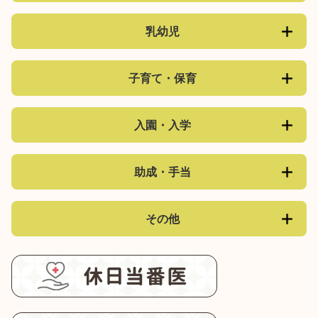
乳幼児
子育て・保育
入園・入学
助成・手当
その他