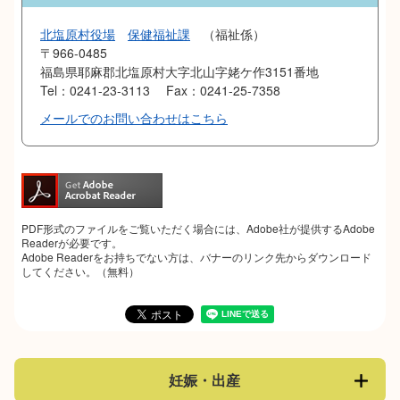
北塩原村役場
保健福祉課
福祉係
〒966-0485
福島県耶麻郡北塩原村大字北山字姥ケ作3151番地
Tel：0241-23-3113
Fax：0241-25-7358
メールでのお問い合わせはこちら
PDF形式のファイルをご覧いただく場合には、Adobe社が提供するAdobe
Readerが必要です。
Adobe Readerをお持ちでない方は、バナーのリンク先からダウンロード
してください。（無料）
妊娠・出産