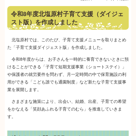
令和8年度北塩原村子育て支援（ダイジェ
スト版）を作成しました
北塩原村では、このたび、子育て支援メニューを取りまとめ
た「子育て支援ダイジェスト版」を作成しました。
令和8年度からは、お子さんを一時的に養育できないときに預
けることができる「子育て短期支援事業（ショートステイ）」
や保護者の就労要件を問わず、月一定時間の中で保育施設の利
用ができる「こども誰でも通園制度」など新たな子育て支援事
業を展開します。
さまざまな施策により、出会い、結婚、出産、子育ての希望
をかなえる「笑顔あふれる子育てのむら」を推進していきま
す。