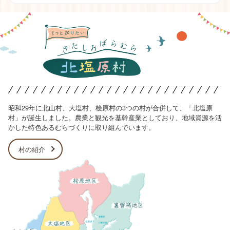
昭和29年に北山村、大塩村、桧原村の3つの村が合併して、「北塩原
村」が誕生しました。農業と観光を基幹産業としており、地域資源を活
かした特色あるむらづくりに取り組んでいます。
村の紹介