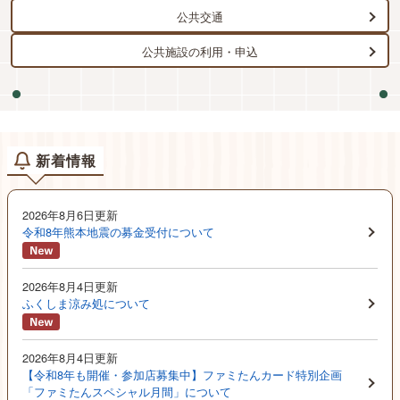
公共交通
公共施設の利用・申込
新着情報
2026年8月6日更新
令和8年熊本地震の募金受付について
2026年8月4日更新
ふくしま涼み処について
2026年8月4日更新
【令和8年も開催・参加店募集中】ファミたんカード特別企画
「ファミたんスペシャル月間」について