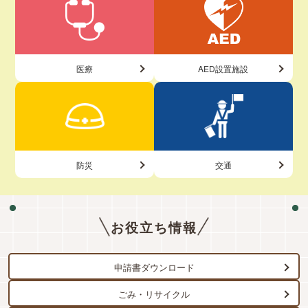
医療
AED設置施設
防災
交通
お役立ち情報
申請書ダウンロード
ごみ・リサイクル