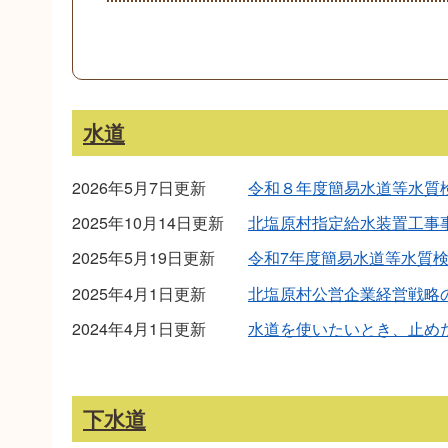
水道
2026年5月7日更新
令和８年度簡易水道等水質
2025年10月14日更新
北塩原村指定給水装置工事
2025年5月19日更新
令和7年度簡易水道等水質
2025年4月1日更新
北塩原村公営企業経営戦略
2024年4月1日更新
水道を使いたいとき、止め
下水道