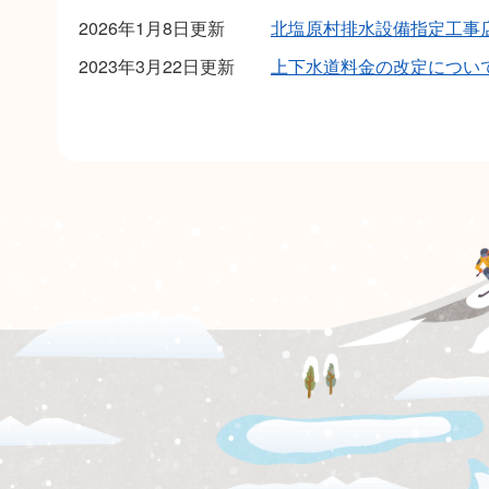
2026年1月8日更新
北塩原村排水設備指定工事
2023年3月22日更新
上下水道料金の改定につい