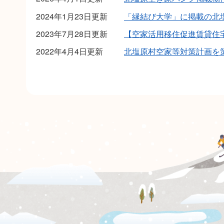
2024年1月23日更新
「縁結び大学」に掲載の北
2023年7月28日更新
【空家活用移住促進賃貸住
2022年4月4日更新
北塩原村空家等対策計画を