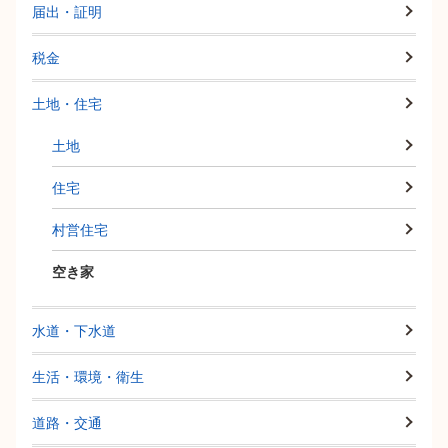
届出・証明
税金
土地・住宅
土地
住宅
村営住宅
空き家
水道・下水道
生活・環境・衛生
道路・交通