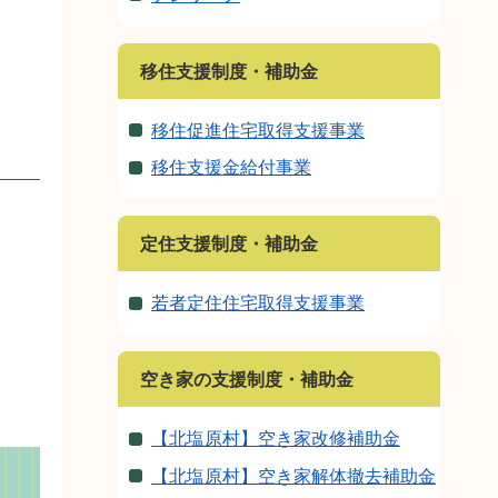
移住支援制度・補助金
移住促進住宅取得支援事業
移住支援金給付事業
定住支援制度・補助金
若者定住住宅取得支援事業
空き家の支援制度・補助金
【北塩原村】空き家改修補助金
【北塩原村】空き家解体撤去補助金