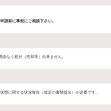
。申請前に事前にご相談下さい。
理由なく処分（売却等）出来ません。
住状態に関する状況報告（規定の書類提出）が必要です。