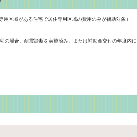
住専用区域がある住宅で居住専用区域の費用のみが補助対象）
住宅の場合、耐震診断を実施済み、または補助金交付の年度内に