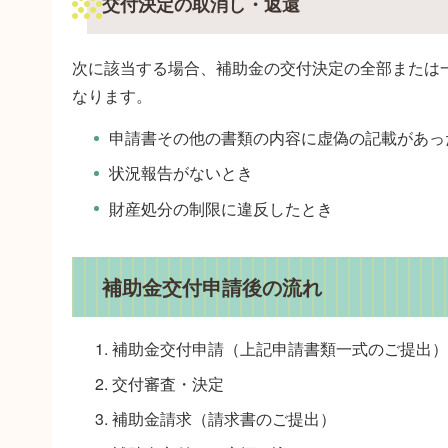
交付決定の取消し・返還
次に該当する場合、補助金の交付決定の全部または
なります。
申請書その他の書類の内容に虚偽の記載があっ
状況報告がないとき
財産処分の制限に違反したとき
補助金交付申請後の流れ
補助金交付申請（上記申請書類一式のご提出）
交付審査・決定
補助金請求（請求書のご提出）