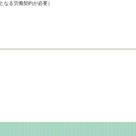
となる労働契約が必要）