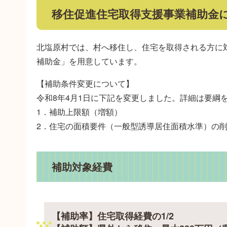
移住促進住宅取得支援事業補助金
​北塩原村では、村へ移住し、住宅を取得される方
補助金」を用意しています。
【補助条件変更について】
令和8年4月1日に下記を変更しました。詳細は要綱
1．補助上限額（増額）
2．住宅の面積要件（一般型誘導居住面積水準）の
補助対象経費
【補助率】住宅取得経費の1/2