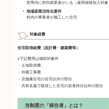
世帯内に村内就業者がいる（雇用保険加入対象
地場産業活性化要件
村内の事業者が施工した住宅
対象経費
住宅取得経費（設計費・建築費等）
※下記費用は補助対象外
・土地取得費
・外構工事費
・店舗兼住宅の住宅以外の部分
・共有名義で取得した住宅の若者持分以外の部分
当制度の「移住者」とは？