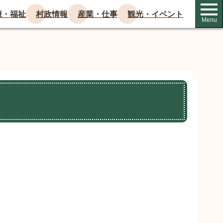
康・福祉
村政情報
産業・仕事
観光・イベント
Menu