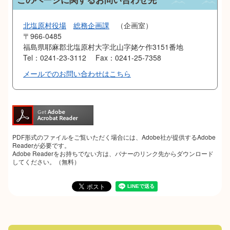
北塩原村役場
総務企画課
企画室
〒966-0485
福島県耶麻郡北塩原村大字北山字姥ケ作3151番地
Tel：0241-23-3112
Fax：0241-25-7358
メールでのお問い合わせはこちら
PDF形式のファイルをご覧いただく場合には、Adobe社が提供するAdobe
Readerが必要です。
Adobe Readerをお持ちでない方は、バナーのリンク先からダウンロード
してください。（無料）