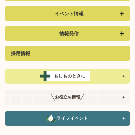
イベント情報
情報発信
採用情報
もしものときに
＋
お役立ち情報
＋
ライフイベント
＋