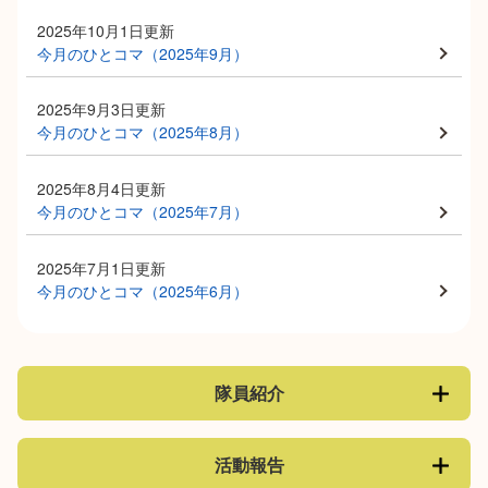
2025年10月1日更新
今月のひとコマ（2025年9月）
2025年9月3日更新
今月のひとコマ（2025年8月）
2025年8月4日更新
今月のひとコマ（2025年7月）
2025年7月1日更新
今月のひとコマ（2025年6月）
隊員紹介
活動報告