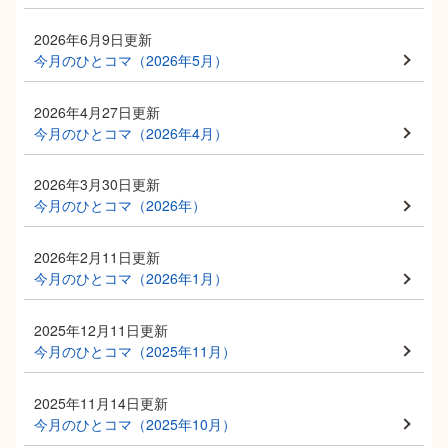
2026年6月9日更新
今月のひとコマ（2026年5月）
2026年4月27日更新
今月のひとコマ（2026年4月）
2026年3月30日更新
今月のひとコマ（2026年）
2026年2月11日更新
今月のひとコマ（2026年1月）
2025年12月11日更新
今月のひとコマ（2025年11月）
2025年11月14日更新
今月のひとコマ（2025年10月）