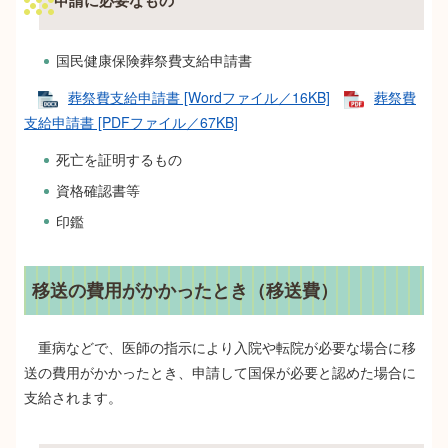
国民健康保険葬祭費支給申請書
葬祭費支給申請書 [Wordファイル／16KB]
葬祭費
支給申請書 [PDFファイル／67KB]
死亡を証明するもの
資格確認書等
印鑑
移送の費用がかかったとき（移送費）
重病などで、医師の指示により入院や転院が必要な場合に移
送の費用がかかったとき、申請して国保が必要と認めた場合に
支給されます。