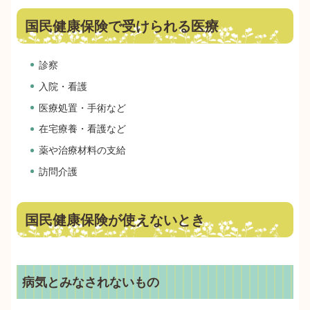
国民健康保険で受けられる医療
診察
入院・看護
医療処置・手術など
在宅療養・看護など
薬や治療材料の支給
訪問介護
国民健康保険が使えないとき
病気とみなされないもの