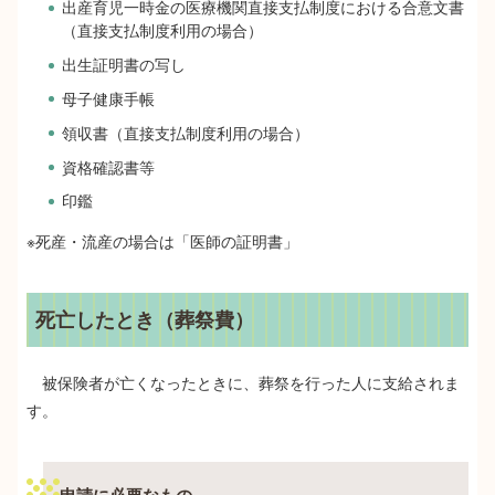
出産育児一時金の医療機関直接支払制度における合意文書
（直接支払制度利用の場合）
出生証明書の写し
母子健康手帳
領収書（直接支払制度利用の場合）
資格確認書等
印鑑
※死産・流産の場合は「医師の証明書」
死亡したとき（葬祭費）
被保険者が亡くなったときに、葬祭を行った人に支給されま
す。
申請に必要なもの