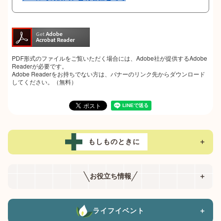
PDF形式のファイルをご覧いただく場合には、Adobe社が提供するAdobe
Readerが必要です。
Adobe Readerをお持ちでない方は、バナーのリンク先からダウンロード
してください。（無料）
もしものときに
＋
お役立ち情報
＋
ライフイベント
＋