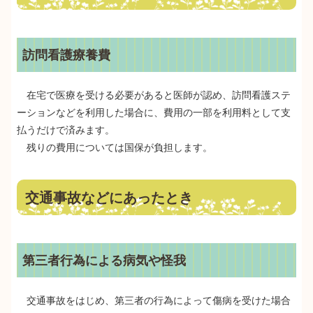
訪問看護療養費
在宅で医療を受ける必要があると医師が認め、訪問看護ステ
ーションなどを利用した場合に、費用の一部を利用料として支
払うだけで済みます。
残りの費用については国保が負担します。
交通事故などにあったとき
第三者行為による病気や怪我
交通事故をはじめ、第三者の行為によって傷病を受けた場合