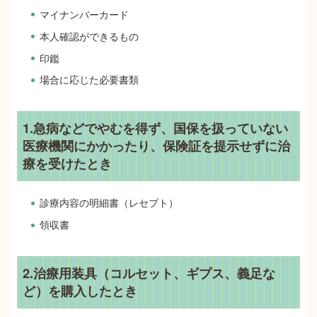
マイナンバーカード
本人確認ができるもの
印鑑
場合に応じた必要書類
1.急病などでやむを得ず、国保を扱っていない
医療機関にかかったり、保険証を提示せずに治
療を受けたとき
診療内容の明細書（レセプト）
領収書
2.治療用装具（コルセット、ギプス、義足な
ど）を購入したとき