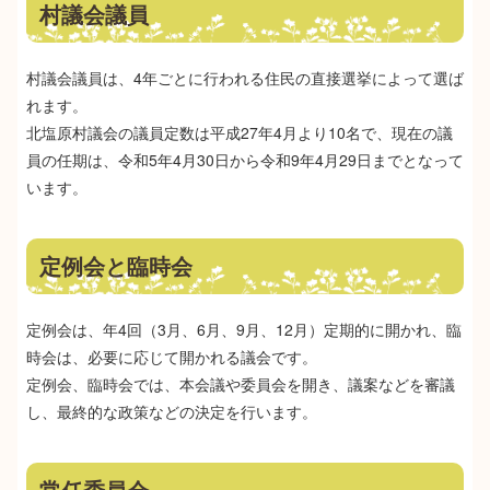
村議会議員
村議会議員は、4年ごとに行われる住民の直接選挙によって選ば
れます。
北塩原村議会の議員定数は平成27年4月より10名で、現在の議
員の任期は、令和5年4月30日から令和9年4月29日までとなって
います。
定例会と臨時会
定例会は、年4回（3月、6月、9月、12月）定期的に開かれ、臨
時会は、必要に応じて開かれる議会です。
定例会、臨時会では、本会議や委員会を開き、議案などを審議
し、最終的な政策などの決定を行います。