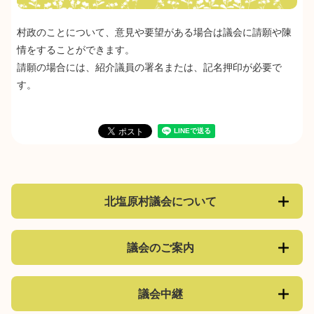
村政のことについて、意見や要望がある場合は議会に請願や陳
情をすることができます。
請願の場合には、紹介議員の署名または、記名押印が必要で
す。
北塩原村議会について
議会のご案内
議会中継