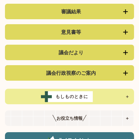
審議結果
意見書等
議会だより
議会行政視察のご案内
もしものときに
＋
お役立ち情報
＋