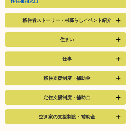
移住相談窓口
移住者ストーリー・村暮らしイベント紹介
住まい
仕事
移住支援制度・補助金
定住支援制度・補助金
空き家の支援制度・補助金