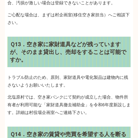
合、汚損が激しい場合は登録できないことがあります。
ご心配な場合は、まずは村企画室(移住空き家担当）へご相談下
さい。
Ｑ13．空き家に家財道具などが残っています
が、そのまま貸出し、売却をすることは可能で
すか。
トラブル防止のため、原則、家財道具や電化製品は建物内に残
さないようお願いいたします。
北塩原村では、空き家バンクにて契約が成立した場合、物件所
有者が利用可能な「家財道具撤去補助金」を令和6年度新設しま
す。詳細は村役場企画室へご連絡下さい。
Ｑ14．空き家の賃貸や売買を希望する人を断る