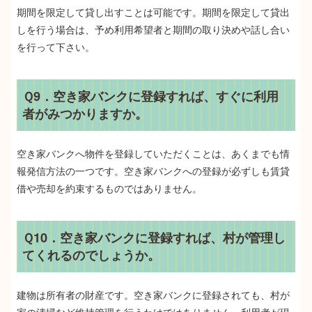
期間を限定して貸し出すことは可能です。期間を限定して貸出
しを行う場合は、予め利用希望者と期間の取り決めや話し合い
を行って下さい。
Ｑ9．空き家バンクに登録すれば、すぐに利用
者がみつかりますか。
空き家バンクへ物件を登録していただくことは、あくまでも情
報発信方法の一つです。空き家バンクへの登録が必ずしも賃貸
借や売却を約束するものではありません。
Ｑ10．空き家バンクに登録すれば、村が管理し
てくれるのでしょうか。
建物は所有者の財産です。空き家バンクに登録されても、村が