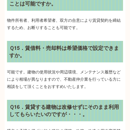
ことは可能ですか。
物件所有者、利用者希望者、双方の合意により賃貸契約を締結
するため、お断りすることも可能です。
Ｑ15．賃借料・売却料は希望価格で設定できま
すか。
可能です。建物の使用状況や周辺環境、メンテナンス履歴など
により相場が異なりますので、不動産仲介業を行っている方に
相談をして頂くことをおすすめいたします。
Ｑ16．賃貸する建物は改修せずにそのまま利用
してもらいたいのですが・・・。