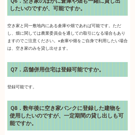
Ｑ6．空き家のほかに倉庫や畑も一緒に貸し出
したいのですが、可能ですか。
空き家と同一敷地内にある倉庫や畑であれば可能です。ただ
し、畑に関しては農業委員会を通しての取引になる場合もあり
ますのでご注意ください。※倉庫や畑をご自身で利用したい場合
は、空き家のみを貸し出せます。
Ｑ7．店舗併用住宅は登録可能ですか。
登録可能です。
Ｑ8．数年後に空き家バンクに登録した建物を
使用したいのですが、一定期間の貸し出しも可
能ですか。