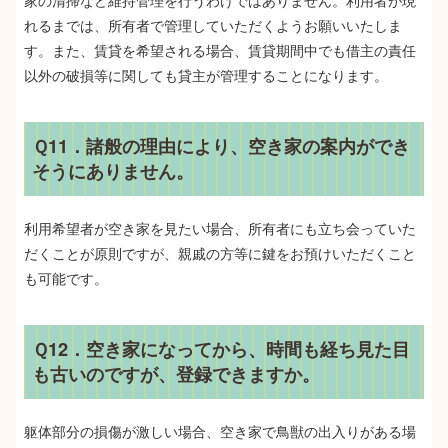
家の清掃など維持管理を行うわけではありません。利用者が現
れるまでは、所有者で管理していただくようお願いいたしま
す。また、賃貸を希望される場合、賃貸期間中でも借主の責任
以外の破損等に関しても貸主が管理することになります。
Ｑ11．諸般の理由により、空き家の案内ができ
そうにありません。
利用希望者が空き家を見たい場合、所有者にも立ち会っていた
だくことが原則ですが、親戚の方等に鍵をお預けいただくこと
も可能です。
Ｑ12．空き家になってから、時間も経ち見た目
も古いのですが、登録できますか。
躯体部分の損傷が激しい場合、空き家で鳥獣の出入りがある場