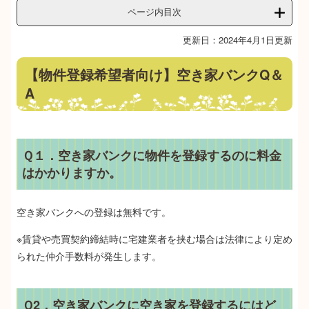
ページ内目次
更新日：2024年4月1日更新
【物件登録希望者向け】空き家バンクQ＆
A
Ｑ１．空き家バンクに物件を登録するのに料金
はかかりますか。
空き家バンクへの登録は無料です。
※賃貸や売買契約締結時に宅建業者を挟む場合は法律により定め
られた仲介手数料が発生します。
Ｑ2．空き家バンクに空き家を登録するにはど