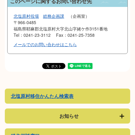
このページに関するお問い合わせ先
北塩原村役場
総務企画課
企画室
〒966-0485
福島県耶麻郡北塩原村大字北山字姥ケ作3151番地
Tel：0241-23-3112
Fax：0241-25-7358
メールでのお問い合わせはこちら
北塩原村移住かんたん検索表
お知らせ