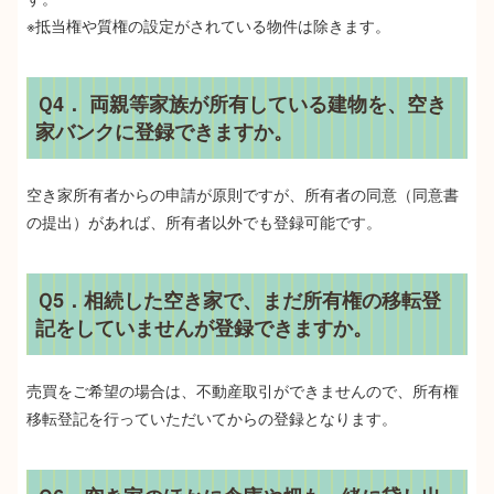
※抵当権や質権の設定がされている物件は除きます。
Ｑ4． 両親等家族が所有している建物を、空き
家バンクに登録できますか。
空き家所有者からの申請が原則ですが、所有者の同意（同意書
の提出）があれば、所有者以外でも登録可能です。
Ｑ5．相続した空き家で、まだ所有権の移転登
記をしていませんが登録できますか。
売買をご希望の場合は、不動産取引ができませんので、所有権
移転登記を行っていただいてからの登録となります。