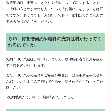
賃貸契約時に集落のしきたりや慣習について説明することや、
ご近所の方とのかかわり方について「お願い」をすることは可
能ですが、あくまでも「お願い」であり、強制はできませんの
であらかじめご了承ください。
Ｑ19．賃貸借契約や物件の売買は村が行ってく
れるのですか。
契約等仲介業務は、村は行いません。物件所有者と利用希望者
で直接お願いいたします。
また、仲介業者の紹介をご希望の場合は、登録不動産事業者を
ご紹介いたしますので村役場企画室（空き家移住担当）へご連
絡下さい。
※契約手続きに、村は一切関与いたしません。