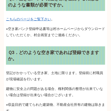
のような書類が必要ですか。
こちらのページをご覧下さい
。
※空き家バンク登録申込書等は村ホームページからダウンロード
していただくか、村企画室までご連絡ください。
Ｑ3．どのような空き家であれば登録できます
か。
登記がかかっている空き家、土地に限ります。登録前に村職員
が現場確認を行います。
建物に安全上の問題がある場合、権利関係の整理が出来ていな
い場合は登録が出来ない場合がございます。
※収益目的で建てられた建築物、不動産会社所有の建物は除きま
す。