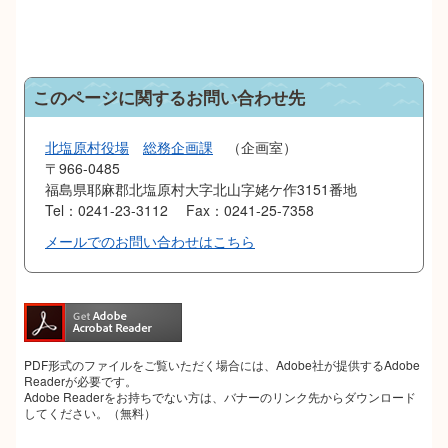
このページに関するお問い合わせ先
北塩原村役場
総務企画課
企画室
〒966-0485
福島県耶麻郡北塩原村大字北山字姥ケ作3151番地
Tel：0241-23-3112
Fax：0241-25-7358
メールでのお問い合わせはこちら
PDF形式のファイルをご覧いただく場合には、Adobe社が提供するAdobe
Readerが必要です。
Adobe Readerをお持ちでない方は、バナーのリンク先からダウンロード
してください。（無料）