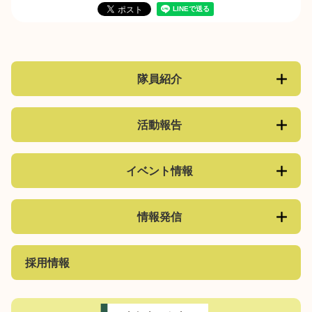
隊員紹介
活動報告
イベント情報
情報発信
採用情報