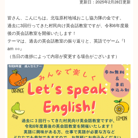
更新日：2025年2月28日更新
皆さん、こんにちは。北塩原村地域おこし協力隊の金です。
過去に3回行ってきた村民向け英会話教室ですが、令和6年度最
後の英会話教室を開催いたします！
テーマは、過去の英会話教室の振り返りと、英語でゲーム『I
am ○○』
（当日の進捗によって内容が変更する場合がございます）