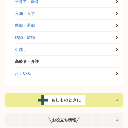
子育て・保育
入園・入学
就職・退職
結婚・離婚
引越し
高齢者・介護
おくやみ
もしものときに
＋
お役立ち情報
＋