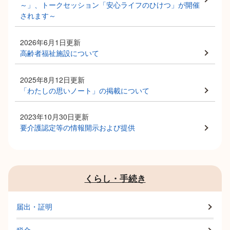
～」、トークセッション「安心ライフのひけつ」が開催
されます～
2026年6月1日更新
高齢者福祉施設について
2025年8月12日更新
「わたしの思いノート」の掲載について
2023年10月30日更新
要介護認定等の情報開示および提供
くらし・手続き
届出・証明