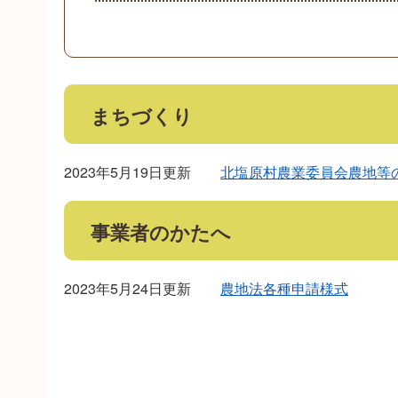
まちづくり
2023年5月19日更新
北塩原村農業委員会農地等
事業者のかたへ
2023年5月24日更新
農地法各種申請様式