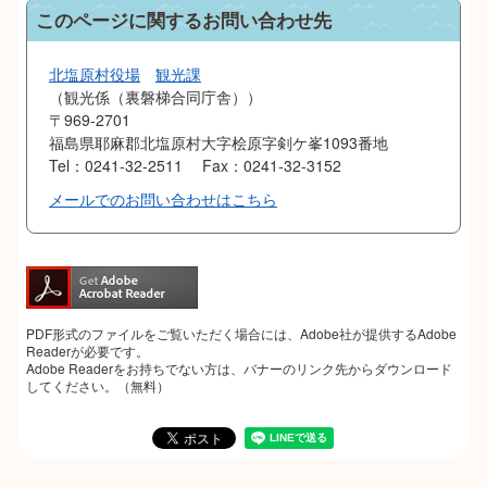
このページに関するお問い合わせ先
北塩原村役場
観光課
観光係（裏磐梯合同庁舎）
〒969-2701
福島県耶麻郡北塩原村大字桧原字剣ケ峯1093番地
Tel：0241-32-2511
Fax：0241-32-3152
メールでのお問い合わせはこちら
PDF形式のファイルをご覧いただく場合には、Adobe社が提供するAdobe
Readerが必要です。
Adobe Readerをお持ちでない方は、バナーのリンク先からダウンロード
してください。（無料）