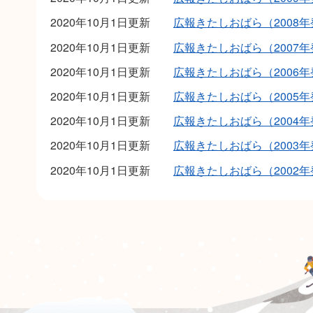
2020年10月1日更新
広報きたしおばら（2008
2020年10月1日更新
広報きたしおばら（2007
2020年10月1日更新
広報きたしおばら（2006
2020年10月1日更新
広報きたしおばら（2005
2020年10月1日更新
広報きたしおばら（2004
2020年10月1日更新
広報きたしおばら（2003
2020年10月1日更新
広報きたしおばら（2002