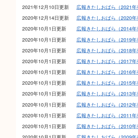
2021年12月10日更新
広報きたしおばら（2021
2020年12月14日更新
広報きたしおばら（2020
2020年10月1日更新
広報きたしおばら（2014
2020年10月1日更新
広報きたしおばら（2019
2020年10月1日更新
広報きたしおばら（2018
2020年10月1日更新
広報きたしおばら（2017
2020年10月1日更新
広報きたしおばら（2016
2020年10月1日更新
広報きたしおばら（2015
2020年10月1日更新
広報きたしおばら（2013
2020年10月1日更新
広報きたしおばら（2012
2020年10月1日更新
広報きたしおばら（2011
2020年10月1日更新
広報きたしおばら（2010
2020年10月1日更新
広報きたしおばら（2009