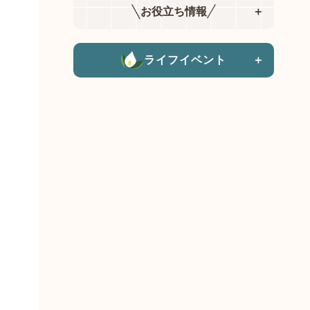
お役立ち情報
＋
ライフイベント
＋