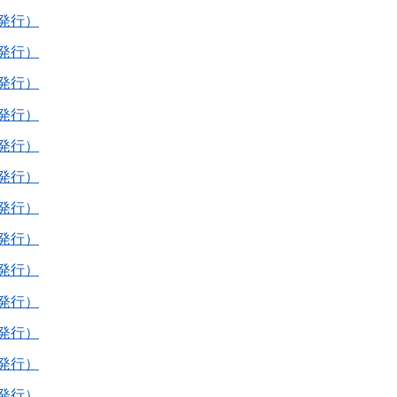
年発行）
年発行）
年発行）
年発行）
年発行）
年発行）
年発行）
年発行）
年発行）
年発行）
年発行）
年発行）
年発行）