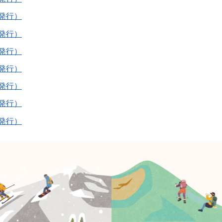
年発行）
年発行）
年発行）
年発行）
年発行）
年発行）
年発行）