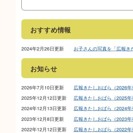
おすすめ情報
2024年2月26日更新
お子さんの写真を「広報き
お知らせ
2026年7月10日更新
広報きたしおばら（2026
2025年12月12日更新
広報きたしおばら（2025
2024年12月13日更新
広報きたしおばら（2024
2023年12月8日更新
広報きたしおばら（2023
2022年12月12日更新
広報きたしおばら（2022