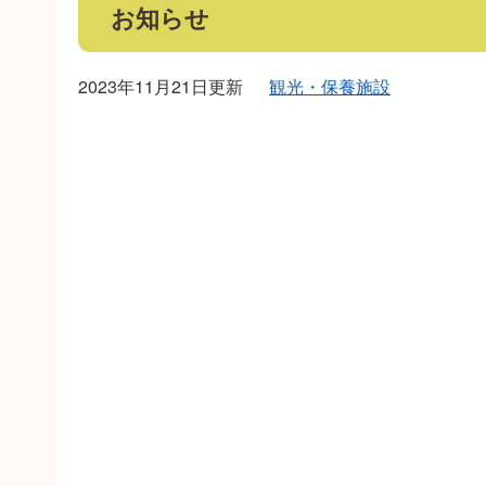
お知らせ
2023年11月21日更新
観光・保養施設