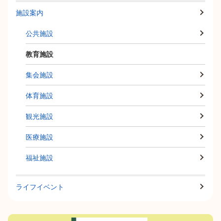
施設案内
公共施設
教育施設
集会施設
体育施設
観光施設
医療施設
福祉施設
ライフイベント