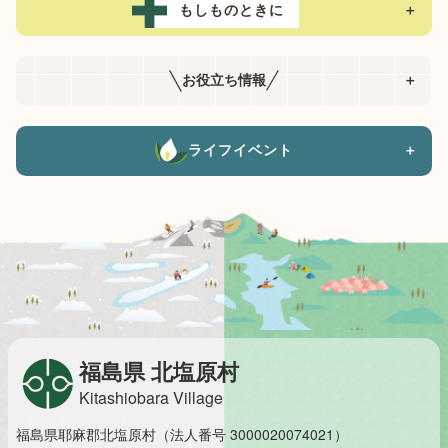
もしものときに
＋
お役立ち情報
＋
ライフイベント
＋
福島県 北塩原村
Kitashiobara Village
福島県耶麻郡北塩原村（法人番号 3000020074021）