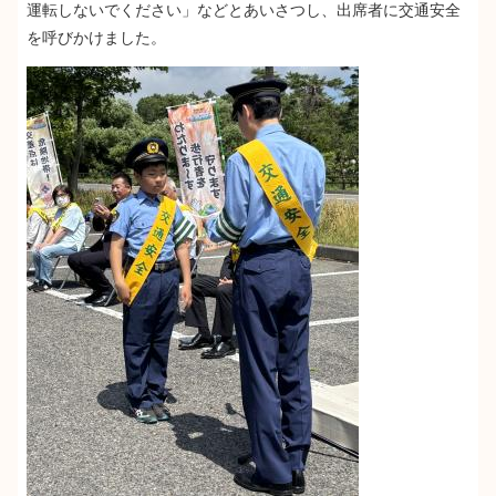
運転しないでください」などとあいさつし、出席者に交通安全
を呼びかけました。