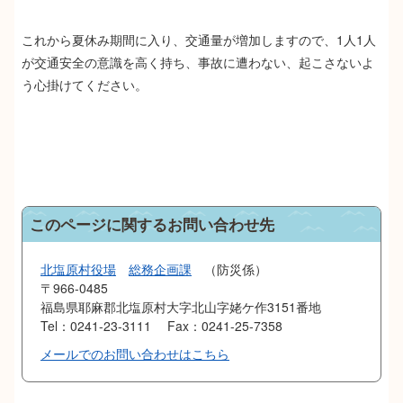
これから夏休み期間に入り、交通量が増加しますので、1人1人
が交通安全の意識を高く持ち、事故に遭わない、起こさないよ
う心掛けてください。
このページに関するお問い合わせ先
北塩原村役場
総務企画課
防災係
〒966-0485
福島県耶麻郡北塩原村大字北山字姥ケ作3151番地
Tel：0241-23-3111
Fax：0241-25-7358
メールでのお問い合わせはこちら