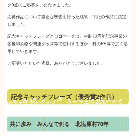
ク9点のご応募をいただきました。
応募作品について厳正な審査を行った結果、下記の作品に決定
しました。
記念キャッチフレーズとロゴマークは、村制70周年記念事業の
各種印刷物や関連グッズ等で使用するほか、村のPR等で広く活
用していきます。
ご応募いただいた皆様、ありがとうございました。
記念キャッチフレーズ（優秀賞2作品）
共に歩み みんなで創る 北塩原村70年