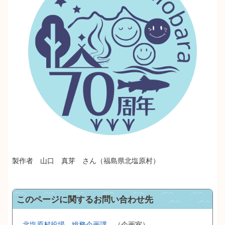
製作者 山口 真芽 さん（福島県北塩原村）
このページに関するお問い合わせ先
北塩原村役場
総務企画課
企画室