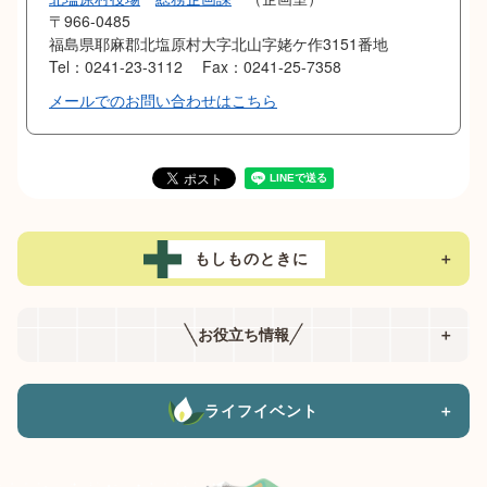
〒966-0485
福島県耶麻郡北塩原村大字北山字姥ケ作3151番地
Tel：0241-23-3112
Fax：0241-25-7358
メールでのお問い合わせはこちら
もしものときに
＋
お役立ち情報
＋
ライフイベント
＋