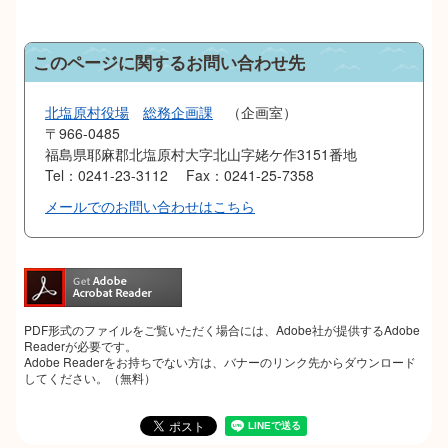
このページに関するお問い合わせ先
北塩原村役場
総務企画課
企画室
〒966-0485
福島県耶麻郡北塩原村大字北山字姥ケ作3151番地
Tel：0241-23-3112
Fax：0241-25-7358
メールでのお問い合わせはこちら
PDF形式のファイルをご覧いただく場合には、Adobe社が提供するAdobe
Readerが必要です。
Adobe Readerをお持ちでない方は、バナーのリンク先からダウンロード
してください。（無料）