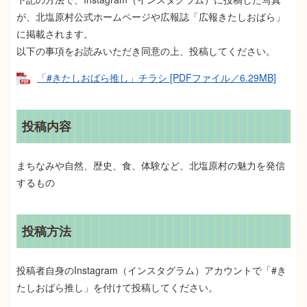
が、北塩原村公式ホームページや広報誌「広報きたしおばら」
に掲載されます。
以下の事項をお読みいただき同意の上、投稿してください。
「#きたしおばら推し」チラシ [PDFファイル／6.29MB]
投稿内容
まちなみや自然、歴史、食、体験など、北塩原村の魅力を発信
するもの
投稿方法​
投稿者自身のInstagram（インスタグラム）アカウントで「#き
たしおばら推し」を付けて投稿してください。