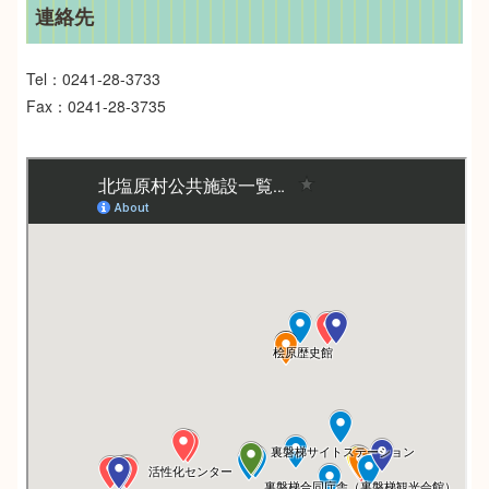
連絡先
Tel：0241-28-3733
Fax：0241-28-3735