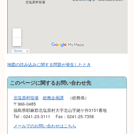
地図の読み込みに関する問題が発生したとき
このページに関するお問い合わせ先
北塩原村役場
総務企画課
総務係
〒966-0485
福島県耶麻郡北塩原村大字北山字姥ケ作3151番地
Tel：0241-23-3111
Fax：0241-25-7358
メールでのお問い合わせはこちら