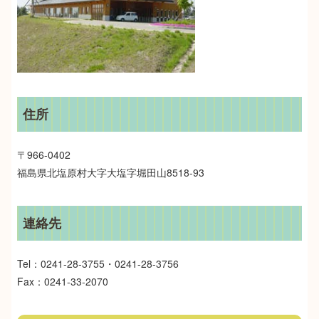
住所
〒966-0402
福島県北塩原村大字大塩字堀田山8518-93
連絡先
Tel：0241-28-3755・0241-28-3756
​Fax：0241-33-2070