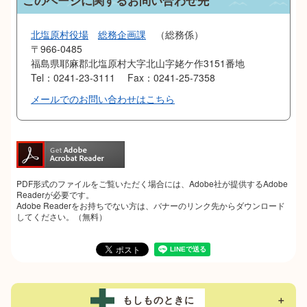
このページに関するお問い合わせ先
北塩原村役場
総務企画課
総務係
〒966-0485
福島県耶麻郡北塩原村大字北山字姥ケ作3151番地
Tel：0241-23-3111
Fax：0241-25-7358
メールでのお問い合わせはこちら
PDF形式のファイルをご覧いただく場合には、Adobe社が提供するAdobe
Readerが必要です。
Adobe Readerをお持ちでない方は、バナーのリンク先からダウンロード
してください。（無料）
もしものときに
＋