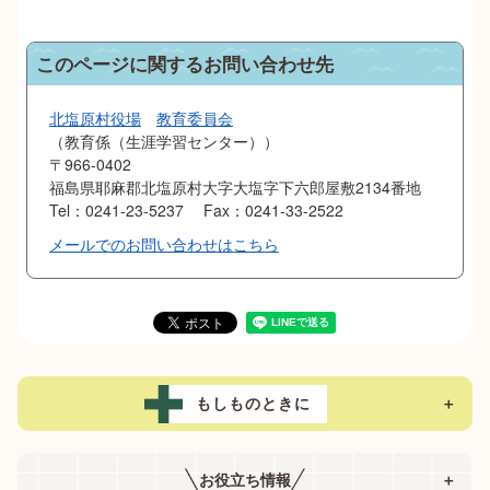
このページに関するお問い合わせ先
北塩原村役場
教育委員会
教育係（生涯学習センター）
〒966-0402
福島県耶麻郡北塩原村大字大塩字下六郎屋敷2134番地
Tel：0241-23-5237
Fax：0241-33-2522
メールでのお問い合わせはこちら
もしものときに
＋
お役立ち情報
＋