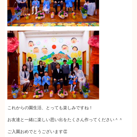
これからの園生活、とっても楽しみですね！
お友達と一緒に楽しい思い出をたくさん作ってください＾＾
ご入園おめでとうございます👏