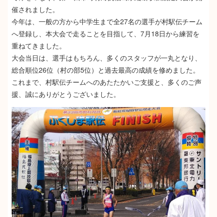
催されました。
今年は、一般の方から中学生まで全27名の選手が村駅伝チーム
へ登録し、本大会で走ることを目指して、7月18日から練習を
重ねてきました。
大会当日は、選手はもちろん、多くのスタッフが一丸となり、
総合順位26位（村の部5位）と過去最高の成績を修めました。
これまで、村駅伝チームへのあたたかいご支援と、多くのご声
援、誠にありがとうございました。