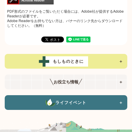
PDF形式のファイルをご覧いただく場合には、Adobe社が提供するAdobe
Readerが必要です。
Adobe Readerをお持ちでない方は、バナーのリンク先からダウンロード
してください。（無料）
もしものときに
＋
お役立ち情報
＋
ライフイベント
＋