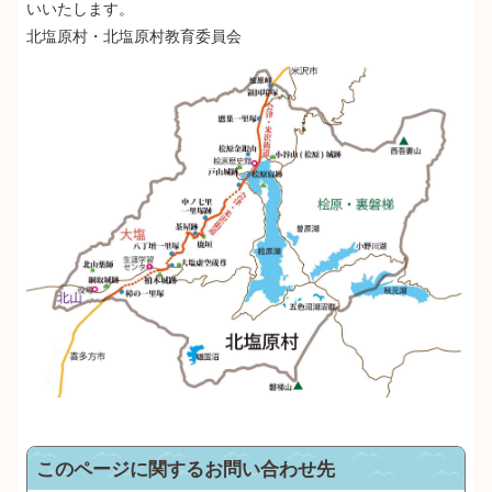
いいたします。
北塩原村・北塩原村教育委員会
このページに関するお問い合わせ先