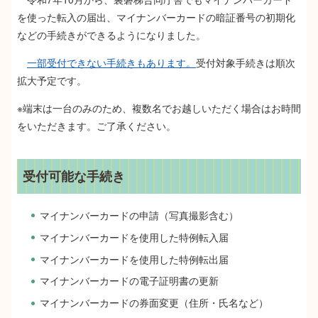
を使った転入の届出、マイナンバーカードの暗証番号の初期化
などの手続きができるようになりました。
一部受付できない手続きもあります。
受付対象手続きは順次
拡大予定です。
※端末は一台のみのため、複数名でお越しいただく場合はお時間
をいただきます。ご了承ください。
受付可能な手続き
マイナンバーカードの申請（写真撮影含む）
マイナンバーカードを使用した特例転入届
マイナンバーカードを使用した特例転出届
マイナンバーカードの電子証明書の更新
マイナンバーカードの券面変更（住所・氏名など）