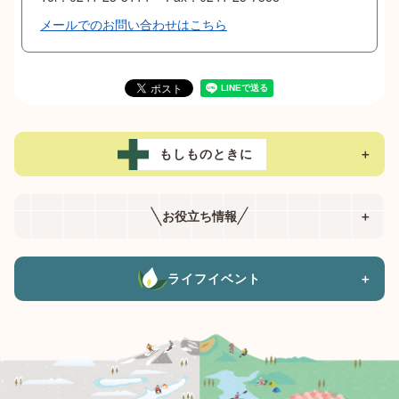
メールでのお問い合わせはこちら
もしものときに
＋
お役立ち情報
＋
ライフイベント
＋