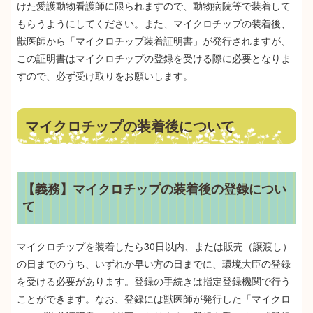
けた愛護動物看護師に限られますので、動物病院等で装着して
もらうようにしてください。また、マイクロチップの装着後、
獣医師から「マイクロチップ装着証明書」が発行されますが、
この証明書はマイクロチップの登録を受ける際に必要となりま
すので、必ず受け取りをお願いします。
マイクロチップの装着後について
【義務】マイクロチップの装着後の登録につい
て
マイクロチップを装着したら30日以内、または販売（譲渡し）
の日までのうち、いずれか早い方の日までに、環境大臣の登録
を受ける必要があります。登録の手続きは指定登録機関で行う
ことができます。なお、登録には獣医師が発行した「マイクロ