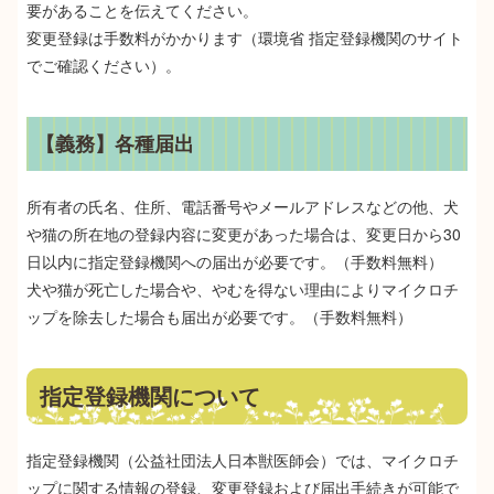
要があることを伝えてください。
変更登録は手数料がかかります（環境省 指定登録機関のサイト
でご確認ください）。
【義務】各種届出
所有者の氏名、住所、電話番号やメールアドレスなどの他、犬
や猫の所在地の登録内容に変更があった場合は、変更日から30
日以内に指定登録機関への届出が必要です。（手数料無料）
犬や猫が死亡した場合や、やむを得ない理由によりマイクロチ
ップを除去した場合も届出が必要です。（手数料無料）
指定登録機関について
指定登録機関（公益社団法人日本獣医師会）では、マイクロチ
ップに関する情報の登録、変更登録および届出手続きが可能で