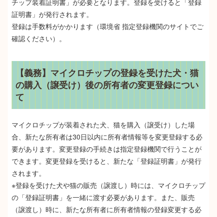
チップ装着証明書」が必要となります。登録を受けると「登録
証明書」が発行されます。
登録は手数料がかかります（環境省 指定登録機関のサイトでご
確認ください）。
【義務】マイクロチップの登録を受けた犬・猫
の購入（譲受け）後の所有者の変更登録につい
て
マイクロチップが装着された犬、猫を購入（譲受け）した場
合、新たな所有者は30日以内に所有者情報等を変更登録する必
要があります。変更登録の手続きは指定登録機関で行うことが
できます。変更登録を受けると、新たな「登録証明書」が発行
されます。
※登録を受けた犬や猫の販売（譲渡し）時には、マイクロチップ
の「登録証明書」を一緒に渡す必要があります。また、販売
（譲渡し）時に、新たな所有者に所有者情報の登録変更する必