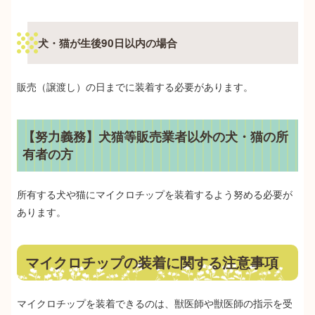
犬・猫が生後90日以内の場合
販売（譲渡し）の日までに装着する必要があります。
【努力義務】犬猫等販売業者以外の犬・猫の所
有者の方
所有する犬や猫にマイクロチップを装着するよう努める必要が
あります。
マイクロチップの装着に関する注意事項
マイクロチップを装着できるのは、獣医師や獣医師の指示を受