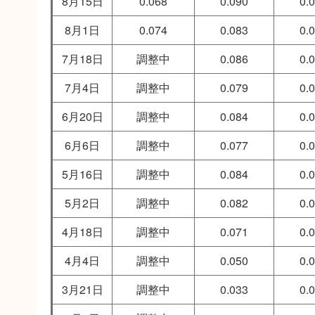
8月15日
0.068
0.090
0.
8月1日
0.074
0.083
0.
7月18日
調整中
0.086
0.
7月4日
調整中
0.079
0.
6月20日
調整中
0.084
0.
6月6日
調整中
0.077
0.
5月16日
調整中
0.084
0.
5月2日
調整中
0.082
0.
4月18日
調整中
0.071
0.
4月4日
調整中
0.050
0.
3月21日
調整中
0.033
0.