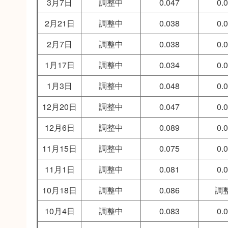
3月7日
調整中
0.047
0.
2月21日
調整中
0.038
0.
2月7日
調整中
0.038
0.
1月17日
調整中
0.034
0.
1月3日
調整中
0.048
0.
12月20日
調整中
0.047
0.
12月6日
調整中
0.089
0.
11月15日
調整中
0.075
0.
11月1日
調整中
0.081
0.
10月18日
調整中
0.086
調
10月4日
調整中
0.083
0.