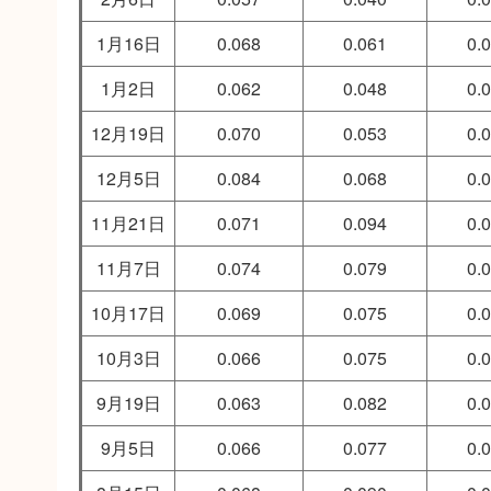
1月16日
0.068
0.061
0.
1月2日
0.062
0.048
0.
12月19日
0.070
0.053
0.
12月5日
0.084
0.068
0.
11月21日
0.071
0.094
0.
11月7日
0.074
0.079
0.
10月17日
0.069
0.075
0.
10月3日
0.066
0.075
0.
9月19日
0.063
0.082
0.
9月5日
0.066
0.077
0.