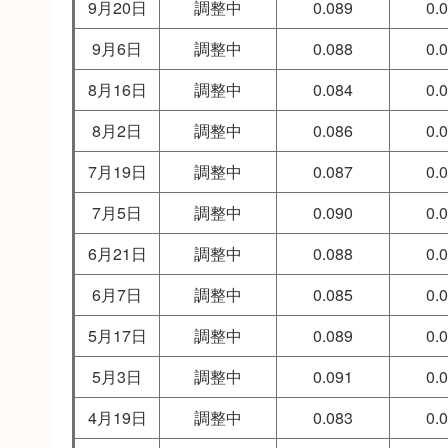
9月20日
調整中
0.089
0.
9月6日
調整中
0.088
0.
8月16日
調整中
0.084
0.
8月2日
調整中
0.086
0.
7月19日
調整中
0.087
0.
7月5日
調整中
0.090
0.
6月21日
調整中
0.088
0.
6月7日
調整中
0.085
0.
5月17日
調整中
0.089
0.
5月3日
調整中
0.091
0.
4月19日
調整中
0.083
0.