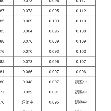
090
0.078
0.096
0.117
087
0.073
0.095
0.112
085
0.069
0.109
0.110
085
0.064
0.095
0.108
088
0.076
0.089
0.109
076
0.070
0.093
0.102
082
0.078
0.096
0.107
081
0.066
0.097
0.096
080
0.048
0.097
調整中
077
0.032
0.091
調整中
076
調整中
0.095
調整中