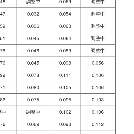
048
調整中
0.069
調整中
047
0.032
0.054
調整中
059
0.036
0.063
調整中
051
0.045
0.064
調整中
076
0.046
0.089
調整中
076
0.045
0.098
0.056
099
0.078
0.111
0.106
071
0.080
0.105
0.106
086
0.075
0.095
0.103
整中
調整中
0.102
0.106
076
0.069
0.093
0.112