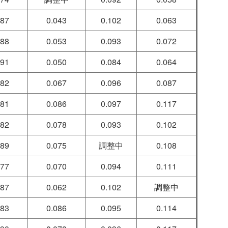
087
0.043
0.102
0.063
088
0.053
0.093
0.072
091
0.050
0.084
0.064
082
0.067
0.096
0.087
081
0.086
0.097
0.117
082
0.078
0.093
0.102
089
0.075
調整中
0.108
077
0.070
0.094
0.111
087
0.062
0.102
調整中
083
0.086
0.095
0.114