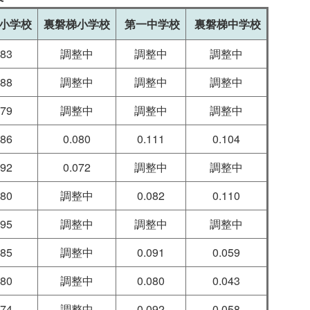
小学校
裏磐梯小学校
第一中学校
裏磐梯中学校
083
調整中
調整中
調整中
088
調整中
調整中
調整中
079
調整中
調整中
調整中
086
0.080
0.111
0.104
092
0.072
調整中
調整中
080
調整中
0.082
0.110
095
調整中
調整中
調整中
085
調整中
0.091
0.059
080
調整中
0.080
0.043
074
調整中
0.092
0.058