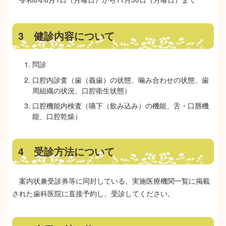
3 健診内容について
問診
口腔内診査（歯（義歯）の状態、噛み合わせの状態、歯
周組織の状況、口腔衛生状態）
口腔機能内検査（嚥下（飲み込み）の機能、舌・口唇機
能、口腔乾燥）
4 受診方法について
案内状兼受診券等に同封している、実施医療機関一覧に掲載
された歯科医院に直接予約し、受診してください。