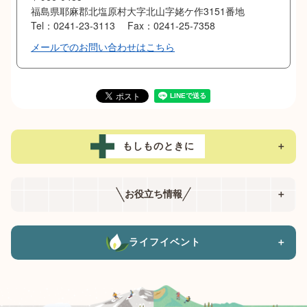
福島県耶麻郡北塩原村大字北山字姥ケ作3151番地
Tel：0241-23-3113
Fax：0241-25-7358
メールでのお問い合わせはこちら
もしものときに
＋
お役立ち情報
＋
ライフイベント
＋