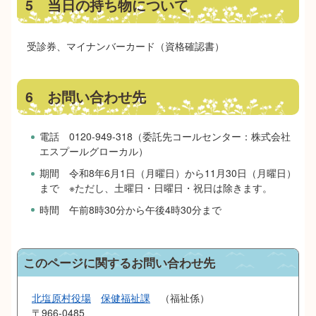
5 当日の持ち物について
受診券、マイナンバーカード（資格確認書）
6 お問い合わせ先
電話 0120-949-318（委託先コールセンター：株式会社
エスプールグローカル）
期間 令和8年6月1日（月曜日）から11月30日（月曜日）
まで ※ただし、土曜日・日曜日・祝日は除きます。
時間 午前8時30分から午後4時30分まで
このページに関するお問い合わせ先
北塩原村役場
保健福祉課
福祉係
〒966-0485