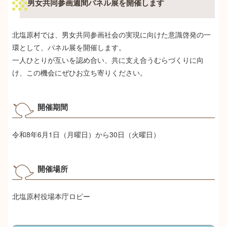
男女共同参画週間パネル展を開催します
北塩原村では、男女共同参画社会の実現に向けた意識啓発の一
環として、パネル展を開催します。
一人ひとりが互いを認め合い、共に支え合うむらづくりに向
け、この機会にぜひお立ち寄りください。
開催期間
令和8年6月1日（月曜日）から30日（火曜日）
開催場所
北塩原村役場本庁ロビー