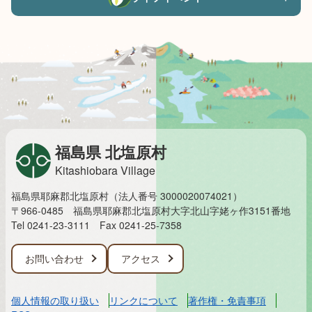
福島県 北塩原村
Kitashiobara Village
福島県耶麻郡北塩原村（法人番号 3000020074021）
〒966-0485 福島県耶麻郡北塩原村大字北山字姥ヶ作3151番地
Tel 0241-23-3111
Fax 0241-25-7358
お問い合わせ
アクセス
個人情報の取り扱い
リンクについて
著作権・免責事項