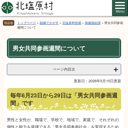
ペ
メ
ー
ニ
Menu
ジ
ュ
の
ー
トップページ
>
組織でさがす
>
北塩原村役場
>
保健福祉課
>
男女共同参画
現在地
先
を
週間について
頭
飛
で
ば
本
す。
し
男女共同参画週間について
文
て
本
文
へ
ページ内目次
更新日：2026年5月15日更新
毎年6月23日から29日は「男女共同参画週
間」です
男性と女性が、職場で、学校で、地域で、家庭で、それぞれの
個性と能力を発揮できる「男女共同参画社会」を実現するため