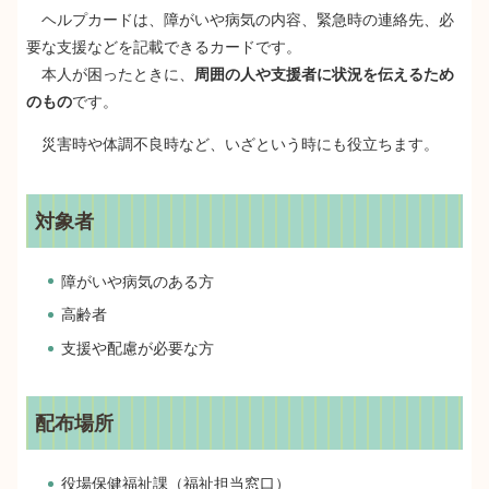
ヘルプカードは、障がいや病気の内容、緊急時の連絡先、必
要な支援などを記載できるカードです。
本人が困ったときに、
周囲の人や支援者に状況を伝えるため
のもの
です。
災害時や体調不良時など、いざという時にも役立ちます。
対象者
障がいや病気のある方
高齢者
支援や配慮が必要な方
配布場所
役場保健福祉課（福祉担当窓口）