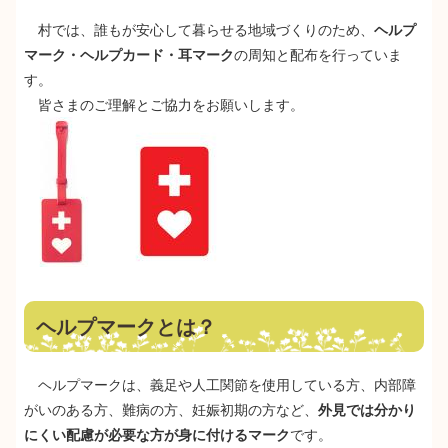
村では、誰もが安心して暮らせる地域づくりのため、
ヘルプ
マーク・ヘルプカード・耳マーク
の周知と配布を行っていま
す。
皆さまのご理解とご協力をお願いします。​
ヘルプマークとは？
ヘルプマークは、義足や人工関節を使用している方、内部障
がいのある方、難病の方、妊娠初期の方など、
外見では分かり
にくい配慮が必要な方が身に付けるマーク
です。