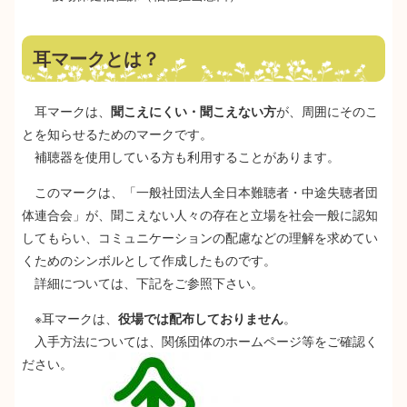
耳マークとは？
耳マークは、
聞こえにくい・聞こえない方
が、周囲にそのこ
とを知らせるためのマークです。
補聴器を使用している方も利用することがあります。
このマークは、「一般社団法人全日本難聴者・中途失聴者団
体連合会」が、聞こえない人々の存在と立場を社会一般に認知
してもらい、コミュニケーションの配慮などの理解を求めてい
くためのシンボルとして作成したものです。
詳細については、下記をご参照下さい。
※耳マークは、
役場では配布しておりません
。
入手方法については、関係団体のホームページ等をご確認く
ださい。