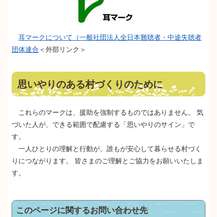
耳マークについて（一般社団法人全日本難聴者・中途失聴者
団体連合
＜外部リンク＞
思いやりのある村づくりのために
これらのマークは、援助を強制するものではありません。 気
づいた人が、できる範囲で配慮する「思いやりのサイン」で
す。
一人ひとりの理解と行動が、誰もが安心して暮らせる村づく
りにつながります。 皆さまのご理解とご協力をお願いいたしま
す。
このページに関するお問い合わせ先