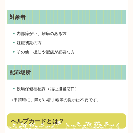
対象者
内部障がい、難病のある方
妊娠初期の方
その他、援助や配慮が必要な方
配布場所
役場保健福祉課（福祉担当窓口）
※申請時に、障がい者手帳等の提示は不要です。
ヘルプカードとは？