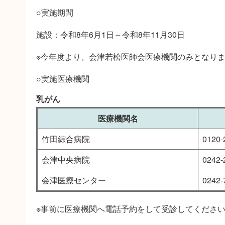
○実施期間
施設：令和8年6月1日～令和8年11月30日
※今年度より、会津若松医師会医療機関のみとなり
○実施医療機関
乳がん
医療機関名
竹田綜合病院
0120-
会津中央病院
0242-
会津医療センター
0242-
※事前に医療機関へ電話予約をして受診してくださ