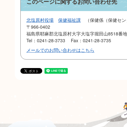
このページに関するお問い合わせ先
北塩原村役場
保健福祉課
保健係（保健セン
〒966-0402
福島県耶麻郡北塩原村大字大塩字堀田山8518番地
Tel：0241-28-3733
Fax：0241-28-3735
メールでのお問い合わせはこちら