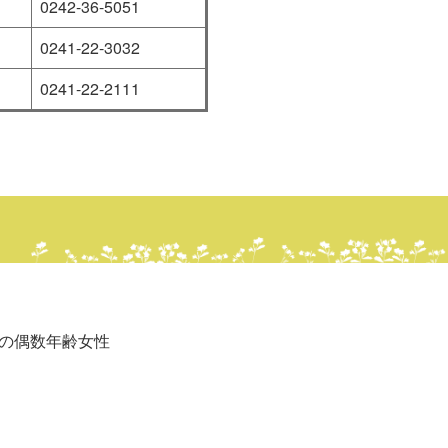
0242-36-5051
0241-22-3032
0241-22-2111
上の偶数年齢女性