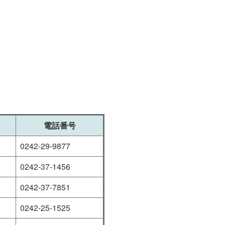
電話番号
0242-29-9877
0242-37-1456
0242-37-7851
0242-25-1525