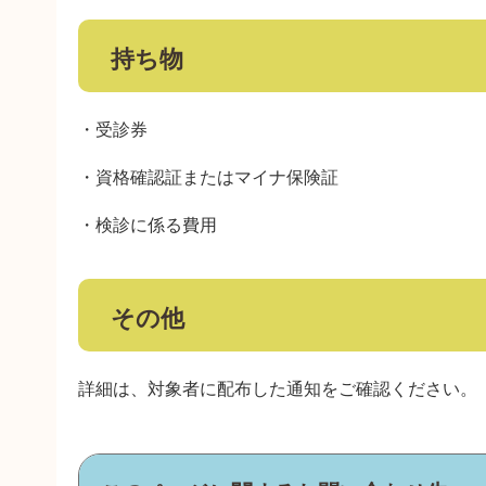
持ち物
・受診券
・資格確認証またはマイナ保険証
・検診に係る費用
その他
詳細は、対象者に配布した通知をご確認ください。