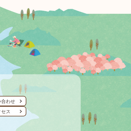
い合わせ
クセス