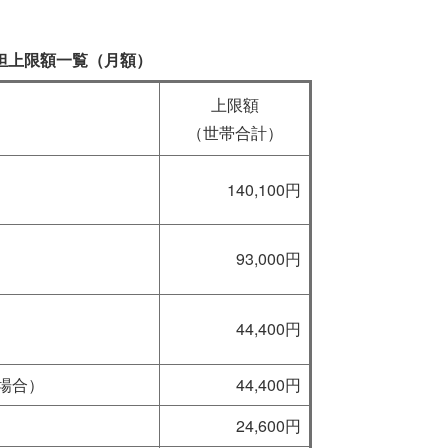
担上限額一覧（月額）
上限額
​（世帯合計）
140,100円
93,000円
44,400円
場合）
44,400円
24,600円