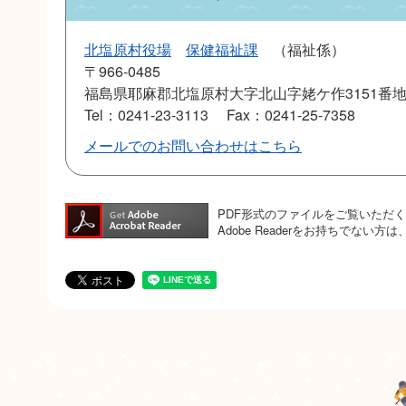
北塩原村役場
保健福祉課
福祉係
〒966-0485
福島県耶麻郡北塩原村大字北山字姥ケ作3151番
Tel：0241-23-3113
Fax：0241-25-7358
メールでのお問い合わせはこちら
PDF形式のファイルをご覧いただく場合
Adobe Readerをお持ちでな