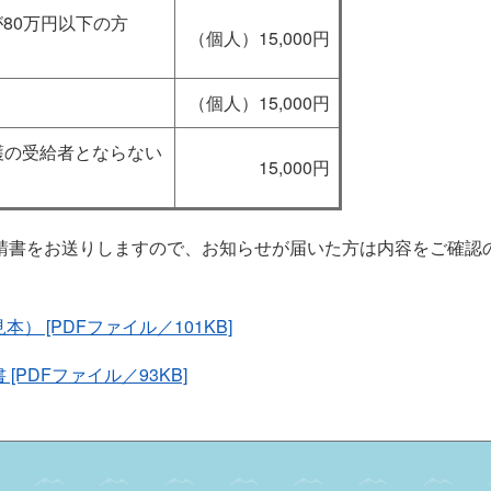
80万円以下の方
（個人）​15,000円
（個人）15,000円
保護の受給者とならない
15,000円
請書をお送りしますので、お知らせが届いた方は内容をご確認
 [PDFファイル／101KB]
PDFファイル／93KB]