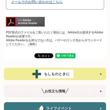
メールでのお問い合わせはこちら
PDF形式のファイルをご覧いただく場合には、Adobe社が提供するAdobe
Readerが必要です。
Adobe Readerをお持ちでない方は、バナーのリンク先からダウンロード
してください。（無料）
もしものときに
＋
お役立ち情報
＋
ライフイベント
＋