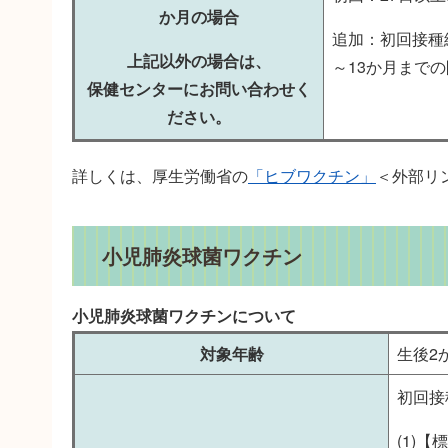
か月の場合
追加：初回接種
上記以外の場合は、
～13か月まで
保健センターにお問い合わせく
ださい。
詳しくは、厚生労働省の
「ヒブワクチン」
＜外部リ
小児肺炎球菌ワクチン
小児肺炎球菌ワクチンについて
対象年齢
生後2
初回接
(1)