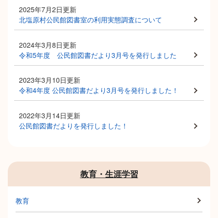
2025年7月2日更新
北塩原村公民館図書室の利用実態調査について
2024年3月8日更新
令和5年度 公民館図書だより3月号を発行しました
2023年3月10日更新
令和4年度 公民館図書だより3月号を発行しました！
2022年3月14日更新
公民館図書だよりを発行しました！
教育・生涯学習
教育