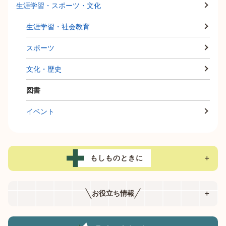
生涯学習・スポーツ・文化
生涯学習・社会教育
スポーツ
文化・歴史
図書
イベント
もしものときに
＋
お役立ち情報
＋