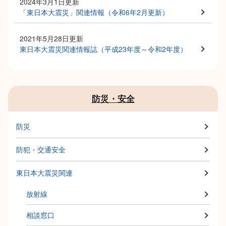
2024年3月1日更新
「東日本大震災」関連情報（令和6年2月更新）
2021年5月28日更新
東日本大震災関連情報誌（平成23年度～令和2年度）
防災・安全
防災
防犯・交通安全
東日本大震災関連
放射線
相談窓口