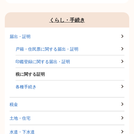
くらし・手続き
届出・証明
戸籍・住民票に関する届出・証明
印鑑登録に関する届出・証明
税に関する証明
各種手続き
税金
土地・住宅
水道・下水道