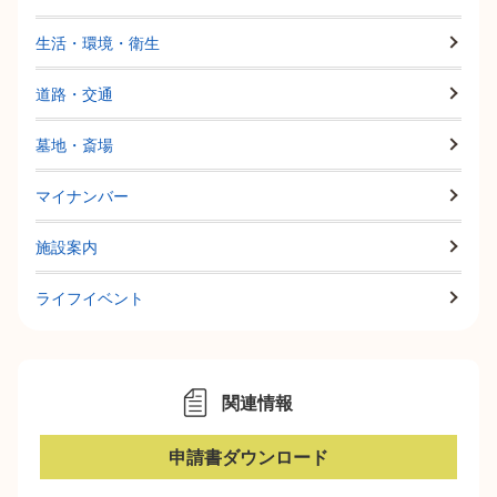
生活・環境・衛生
道路・交通
墓地・斎場
マイナンバー
施設案内
ライフイベント
関連情報
申請書ダウンロード