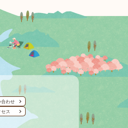
い合わせ
クセス