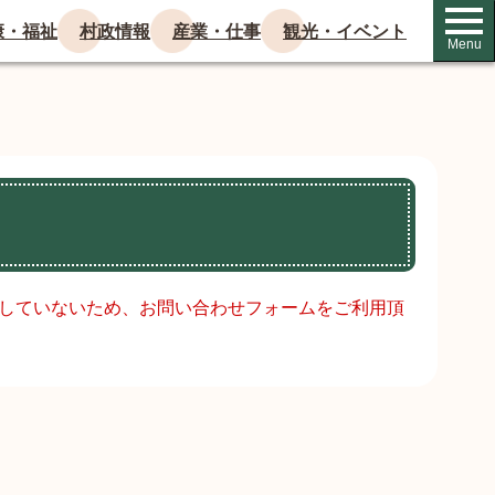
康・福祉
村政情報
産業・仕事
観光・イベント
Menu
対応していないため、お問い合わせフォームをご利用頂